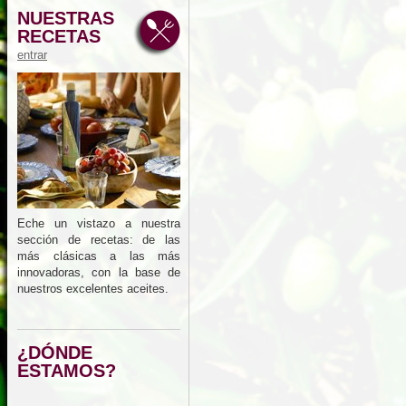
NUESTRAS
RECETAS
entrar
Eche un vistazo a nuestra
sección de recetas: de las
más clásicas a las más
innovadoras, con la base de
nuestros excelentes aceites.
¿DÓNDE
ESTAMOS?